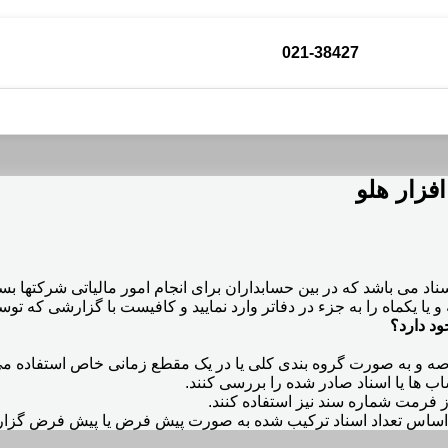
021-38427
فزار هلو
 اسناد می باشد که در بین حسابداران برای انجام امور مالیاتی شرکتها
و یا یکماه را به جزء در دفاتر وارد نمایید و کافیست با گزارشی که ت
ود دارد؟
صه و به صورت گروه بندی کلی یا در یک مقطع زمانی خاص استفاده م
 ها یا اسناد صادر شده را بررسی کنند.
ز فرمت شماره سند نیز استفاده کنند.
و بر اساس تعداد اسناد ترکیب شده به صورت پیش فرض یا پیش فرض گزا