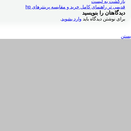
بازگشت به لیست
قدیمی تر
راهنمای کامل خرید و مقایسه پرینترهای hp
دیدگاهتان را بنویسید
برای نوشتن دیدگاه باید
وارد بشوید
.
بستن