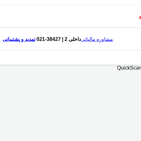
مشاوره مالیاتی
داخلی 2 | 38427-021
تمدید و پشتیبانی