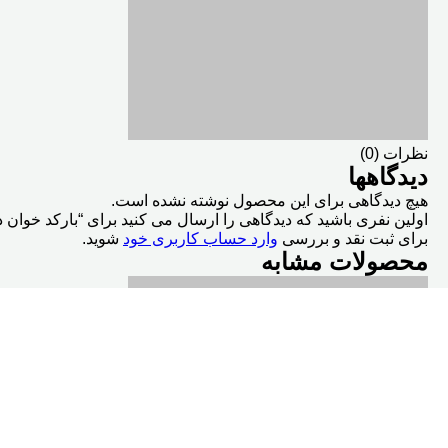
نظرات (0)
دیدگاهها
هیچ دیدگاهی برای این محصول نوشته نشده است.
اولین نفری باشید که دیدگاهی را ارسال می کنید برای “بارکد خوان دیتالاجیک Lite QW2100
برای ثبت نقد و بررسی
وارد حساب کاربری خود
شوید.
محصولات مشابه