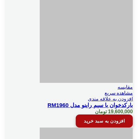
مقایسه
مشاهده سریع
افزودن به علاقه مندی
بارکدخوان با سیم راینو مدل RM1960
19,600,000
تومان
افزودن به سبد خرید