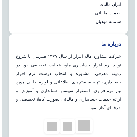
ایران مالیات
خدمات مالیاتی
سامانه مودیان
درباره ما
شرکت مشاوره هاله افزار از سال ۱۳۷۷ همزمان با شروع
تولید نرم افزار حسابداری هلو، فعالیت تخصصی خود در
زمینه معرفی، مشاوره و انتخاب درست نرم افزار
حسابداری، تهیه سیستم‌های اطلاعاتی و لوازم جانبی مورد
نیاز نرم‌افزاری، استقرار سیستم حسابداری و آموزش و
ارائه خدمات حسابداری و مالیاتی بصورت کاملا تخصصی و
حرفه‌ای آغاز نمود.