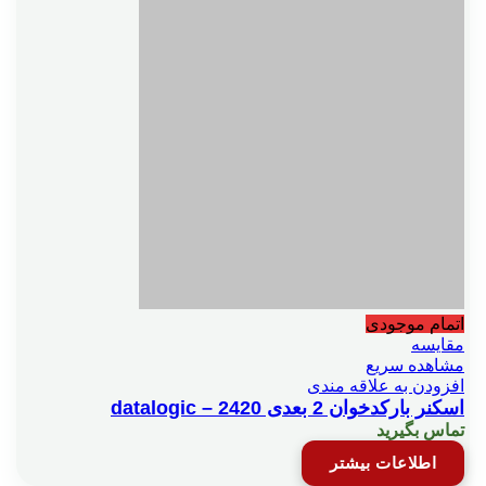
اتمام موجودی
مقایسه
مشاهده سریع
افزودن به علاقه مندی
اسکنر بارکدخوان 2 بعدی datalogic – 2420
تماس بگیرید
اطلاعات بیشتر