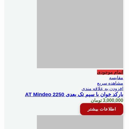
اتمام موجودی
مقایسه
مشاهده سریع
افزودن به علاقه مندی
بارکد خوان با سیم تک بعدی 2250 AT Mindeo
3,000,000
تومان
اطلاعات بیشتر