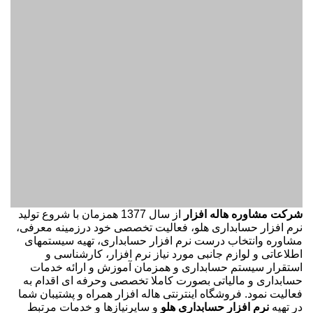
شرکت مشاوره هاله افزار
از سال 1377 همزمان با شروع تولید
نرم افزار حسابداری هلو، فعالیت تخصصی خود درزمینه معرفی،
مشاوره وانتخاب درست نرم افزار حسابداری، تهیه سیستمهای
اطلاعاتی و لوازم جانبی مورد نیاز نرم افزار، کارشناسی و
استقرار سیستم حسابداری و همزمان آموزش و ارائه خدمات
حسابداری و مالیاتی بصورت کاملا تخصصی وحرفه ای اقدام به
فعالیت نمود. فروشگاه اینترنتی هاله افزار همراه و پشتیبان شما
در تهیه
نرم افزار حسابداری هلو
و سایرنیازها و خدمات مرتبط