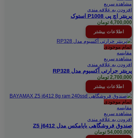
مشاهده سریع
افزودن به علاقه مندی
پرینتر اچ پی P1008 استوک
4,700,000
تومان
اطلاعات بیشتر
اتمام موجودی
مقایسه
مشاهده سریع
افزودن به علاقه مندی
پرینتر حرارتی آکسیوم مدل RP328
2,700,000
تومان
اطلاعات بیشتر
اتمام موجودی
مقایسه
مشاهده سریع
افزودن به علاقه مندی
صندوق فروشگاهی بایامکس مدل Z5 j6412
54,000,000
تومان