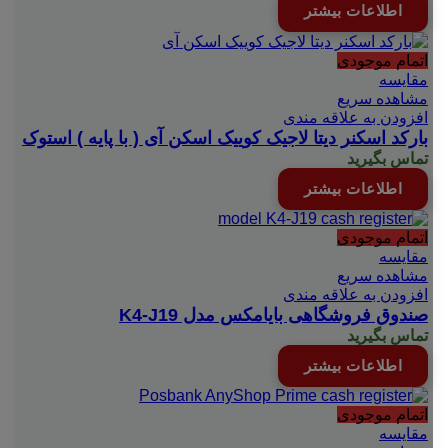
اطلاعات بیشتر
اتمام موجودی
مقایسه
مشاهده سریع
افزودن به علاقه مندی
بارکد اسکنر دیتا لاجیک کويیک اسکن آی ( با پایه ) استوک
تماس بگیرید
اطلاعات بیشتر
اتمام موجودی
مقایسه
مشاهده سریع
افزودن به علاقه مندی
صندوق فروشگاهی بایامکس مدل K4-J19
تماس بگیرید
اطلاعات بیشتر
اتمام موجودی
مقایسه