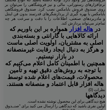
نرم‌افزارهای رستورانی، مالی و نیز فروشگاهی را می‌توان بر
روی صندوق فروش بایامکس نصب کرد. صندوق فروشگاهی
بایامکس با بهره گیری از پردازشگرهای قدرتمند بدون فن اینتل
و مادربردهای صنعتی، اطلاعات را با دقت و سرعت هر چه
تمام‌تر می‌تواند پردازش کند.
در
هاله افزار
همواره بر این باوریم که
ارائه کالاهایی با گارانتی و بسته‌بندی
اصلی به مشتریان، اولویت اصلی ماست
و هرگز به دنبال ایجاد رقابت غیرمنصفانه
در بازار نیستیم.
همچنین با اطمینان کامل اعلام می‌کنیم که
با توجه به روش‌های دقیق تهیه و تأمین
محصولات، قیمت‌های اعلام شده توسط
هاله افزار قابل اعتماد و منصفانه هستند.
نظرات (0)
دیدگاهها
هیچ دیدگاهی برای این محصول نوشته نشده است.
اولین نفری باشید که دیدگاهی را ارسال می کنید برای “صنــدوق