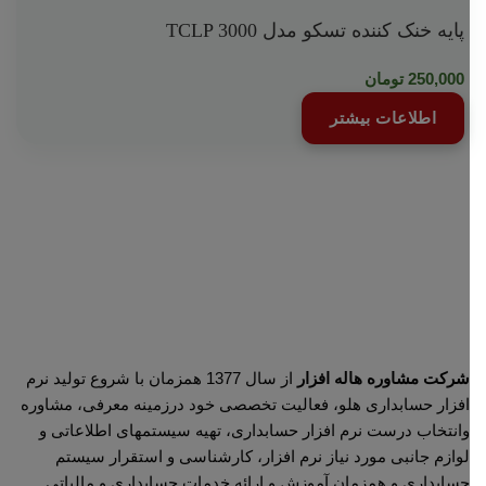
پایه خنک کننده تسکو مدل TCLP 3000
250,000
تومان
اطلاعات بیشتر
شرکت مشاوره هاله افزار
از سال 1377 همزمان با شروع تولید نرم
افزار حسابداری هلو، فعالیت تخصصی خود درزمینه معرفی، مشاوره
وانتخاب درست نرم افزار حسابداری، تهیه سیستمهای اطلاعاتی و
لوازم جانبی مورد نیاز نرم افزار، کارشناسی و استقرار سیستم
حسابداری و همزمان آموزش و ارائه خدمات حسابداری و مالیاتی