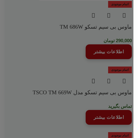
اتمام موجودی
ماوس بی سیم تسکو TM 686W
290,000
تومان
اطلاعات بیشتر
اتمام موجودی
ماوس بی سیم تسکو مدل TSCO TM 669W
تماس بگیرید
اطلاعات بیشتر
اتمام موجودی