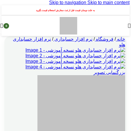
Skip to navigation
Skip to main content
به علت نوسان قیمت قبل از ثبت سفارش استعلام قیمت بگیرید
0
محصول
خانه
/
فروشگاه
/
نرم افزار حسابداری
/
نرم افزار حسابداری
هلو
بزرگنمایی تصویر