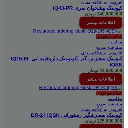
افزودن به علاقه مندی
کیوسک پیشخوان سری iQ43-PR
140,000,000
تومان
اطلاعات بیشتر
اتمام موجودی
مقایسه
مشاهده سریع
افزودن به علاقه مندی
کیوسک سفارش گیر اکونومیک داروخانه ایی IQ15-FL
iQSK
44,000,000
تومان
اطلاعات بیشتر
اتمام موجودی
مقایسه
مشاهده سریع
افزودن به علاقه مندی
کیوسک سفارشگیر رستورانی DR-24 iQSK
125,000,000
تومان