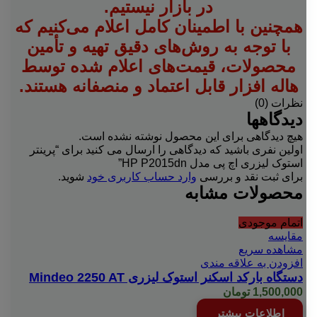
در بازار نیستیم.
همچنین با اطمینان کامل اعلام می‌کنیم که
با توجه به روش‌های دقیق تهیه و تأمین
محصولات، قیمت‌های اعلام شده توسط
هاله افزار قابل اعتماد و منصفانه هستند.
نظرات (0)
دیدگاهها
هیچ دیدگاهی برای این محصول نوشته نشده است.
اولین نفری باشید که دیدگاهی را ارسال می کنید برای “پرینتر
استوک لیزری اچ پی مدل HP P2015dn”
برای ثبت نقد و بررسی
وارد حساب کاربری خود
شوید.
محصولات مشابه
اتمام موجودی
مقایسه
مشاهده سریع
افزودن به علاقه مندی
دستگاه بارکد اسکنر استوک لیزری Mindeo 2250 AT
1,500,000
تومان
اطلاعات بیشتر