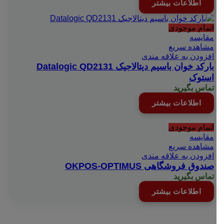
اطلاعات بیشتر
اتمام موجودی
مقایسه
مشاهده سریع
افزودن به علاقه مندی
بارکد خوان باسیم دیتالاجیک Datalogic QD2131
استوک
تماس بگیرید
اطلاعات بیشتر
اتمام موجودی
مقایسه
مشاهده سریع
افزودن به علاقه مندی
صندوق فروشگاهی OKPOS-OPTIMUS
تماس بگیرید
اطلاعات بیشتر