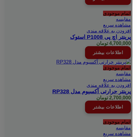
اتمام موجودی
مقایسه
مشاهده سریع
افزودن به علاقه مندی
پرینتر اچ پی P1008 استوک
4,700,000
تومان
اطلاعات بیشتر
اتمام موجودی
مقایسه
مشاهده سریع
افزودن به علاقه مندی
پرینتر حرارتی آکسیوم مدل RP328
2,700,000
تومان
اطلاعات بیشتر
اتمام موجودی
مقایسه
مشاهده سریع