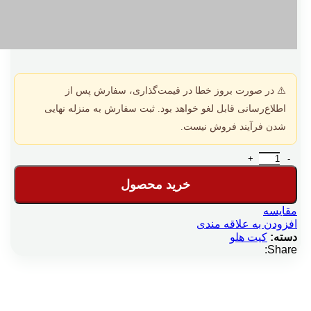
⚠️ در صورت بروز خطا در قیمت‌گذاری، سفارش پس از
اطلاع‌رسانی قابل لغو خواهد بود. ثبت سفارش به منزله نهایی
شدن فرآیند فروش نیست.
کیت منطقه بندی مشتریان عدد
خرید محصول
مقایسه
افزودن به علاقه مندی
دسته:
کیت هلو
Share: