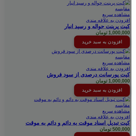
مقایسه
مشاهده سریع
افزودن به علاقه مندی
کیت پرینت حواله و رسید انبار
1,000,000
تومان
افزودن به سبد خرید
مقایسه
مشاهده سریع
افزودن به علاقه مندی
کیت پورسانت درصدی از سود فروش
1,000,000
تومان
افزودن به سبد خرید
مقایسه
مشاهده سریع
افزودن به علاقه مندی
کیت تبدیل اسناد موقت به دائم و دائم به موقت
500,000
تومان