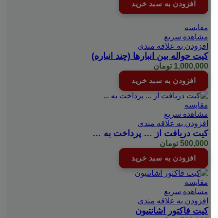
افزودن به سبد خرید
مقایسه
مشاهده سریع
افزودن به علاقه مندی
کیت حواله بین انبارها (چند انباره)
1,000,000
تومان
افزودن به سبد خرید
مقایسه
مشاهده سریع
افزودن به علاقه مندی
کیت دریافت از … پرداخت به …
500,000
تومان
افزودن به سبد خرید
مقایسه
مشاهده سریع
افزودن به علاقه مندی
کیت فاکتور اشانتیون