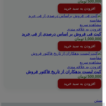
500,000
تومان
افزودن به سبد خرید
مقایسه
مشاهده سریع
افزودن به علاقه مندی
کیت فی فروش بر اساس درصدی از فی خرید
1,000,000
تومان
افزودن به سبد خرید
مقایسه
مشاهده سریع
افزودن به علاقه مندی
کیت لیست بدهکاران از تاریخ فاکتور فروش
500,000
تومان
افزودن به سبد خرید
بستن