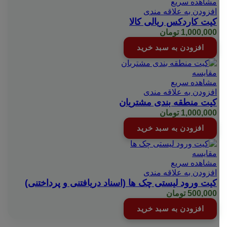
مشاهده سریع
افزودن به علاقه مندی
کیت کاردکس ریالی کالا
1,000,000
تومان
افزودن به سبد خرید
مقایسه
مشاهده سریع
افزودن به علاقه مندی
کیت منطقه بندی مشتریان
1,000,000
تومان
افزودن به سبد خرید
مقایسه
مشاهده سریع
افزودن به علاقه مندی
کیت ورود لیستی چک ها (اسناد دریافتنی و پرداختنی)
500,000
تومان
افزودن به سبد خرید