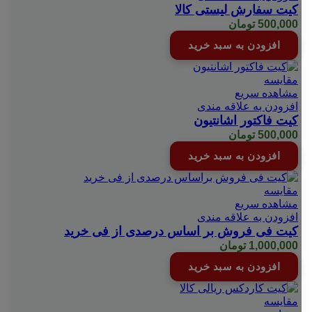
کیت سفارش لیستی کالا
500,000
تومان
افزودن به سبد خرید
مقایسه
مشاهده سریع
افزودن به علاقه مندی
کیت فاکتور اشانتیون
500,000
تومان
افزودن به سبد خرید
مقایسه
مشاهده سریع
افزودن به علاقه مندی
کیت فی فروش بر اساس درصدی از فی خرید
1,000,000
تومان
افزودن به سبد خرید
مقایسه