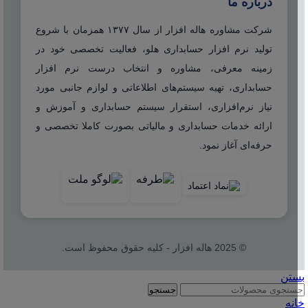
درباره ما
شرکت مشاوره هاله افزار از سال ۱۳۷۷ همزمان با شروع
تولید نرم افزار حسابداری هلو، فعالیت تخصصی خود در
زمینه معرفی، مشاوره و انتخاب درست نرم افزار
حسابداری، تهیه سیستم‌های اطلاعاتی و لوازم جانبی مورد
نیاز نرم‌افزاری، استقرار سیستم حسابداری و آموزش و
ارائه خدمات حسابداری و مالیاتی بصورت کاملا تخصصی و
حرفه‌ای آغاز نمود.
© 2025 هاله افزار - کلیه حقوق محفوظ است.
بستن
جستجو
خانه