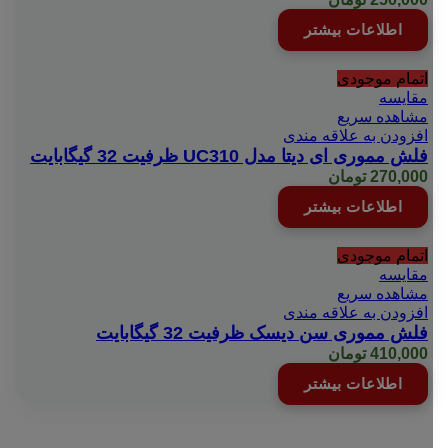
اطلاعات بیشتر
اتمام موجودی
مقایسه
مشاهده سریع
افزودن به علاقه مندی
فلش مموری ای دیتا مدل UC310 ظرفیت 32 گیگابایت
270,000
تومان
اطلاعات بیشتر
اتمام موجودی
مقایسه
مشاهده سریع
افزودن به علاقه مندی
فلش مموری سن دیسک ظرفیت 32 گیگابایت
410,000
تومان
اطلاعات بیشتر