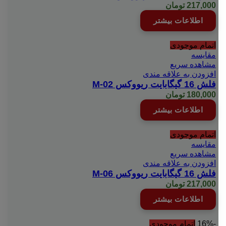
217,000
تومان
اطلاعات بیشتر
اتمام موجودی
مقایسه
مشاهده سریع
افزودن به علاقه مندی
فلش 16 گیگابایت ریووکس M-02
180,000
تومان
اطلاعات بیشتر
اتمام موجودی
مقایسه
مشاهده سریع
افزودن به علاقه مندی
فلش 16 گیگابایت ریووکس M-06
217,000
تومان
اطلاعات بیشتر
-16%
اتمام موجودی