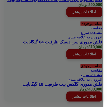
290,000
تومان
اطلاعات بیشتر
اتمام موجودی
مقایسه
مشاهده سریع
افزودن به علاقه مندی
فلش مموری سن دیسک ظرفیت 64 گیگابایت
310,000
تومان
اطلاعات بیشتر
اتمام موجودی
مقایسه
مشاهده سریع
افزودن به علاقه مندی
فلش مموری گلکس بیت ظرفیت 16 گیگابایت
400,000
تومان
اطلاعات بیشتر