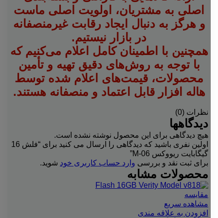
اصلی به مشتریان، اولویت اصلی ماست
و هرگز به دنبال ایجاد رقابت غیرمنصفانه
در بازار نیستیم.
همچنین با اطمینان کامل اعلام می‌کنیم که
با توجه به روش‌های دقیق تهیه و تأمین
محصولات، قیمت‌های اعلام شده توسط
هاله افزار قابل اعتماد و منصفانه هستند.
نظرات (0)
دیدگاهها
هیچ دیدگاهی برای این محصول نوشته نشده است.
اولین نفری باشید که دیدگاهی را ارسال می کنید برای “فلش 16
گیگابایت ریووکس M-06”
برای ثبت نقد و بررسی
وارد حساب کاربری خود
شوید.
محصولات مشابه
مقایسه
مشاهده سریع
افزودن به علاقه مندی