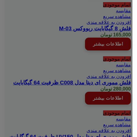
اتمام موجودی
مقایسه
مشاهده سریع
افزودن به علاقه مندی
فلش 8 گیگابایت ریووکس M-03
165,000
تومان
اطلاعات بیشتر
اتمام موجودی
مقایسه
مشاهده سریع
افزودن به علاقه مندی
فلش مموری ای دیتا مدل C008 ظرفیت 64 گیگابایت
280,000
تومان
اطلاعات بیشتر
اتمام موجودی
مقایسه
مشاهده سریع
افزودن به علاقه مندی
فلش مموری ای دیتا مدل UV150 ظرفیت 64 گیگابایت