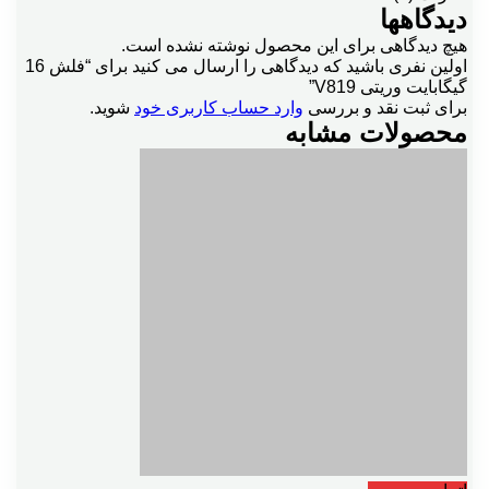
دیدگاهها
هیچ دیدگاهی برای این محصول نوشته نشده است.
اولین نفری باشید که دیدگاهی را ارسال می کنید برای “فلش 16
گیگابایت وریتی V819”
برای ثبت نقد و بررسی
وارد حساب کاربری خود
شوید.
محصولات مشابه