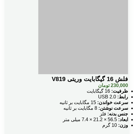
فلش 16 گیگابایت وریتی V819
230,000
تومان
ظرفیت:
16 گیگابایت
رابط:
USB 2.0
سرعت خواندن:
15 مگابایت بر ثانیه
سرعت نوشتن:
8 مگابایت بر ثانیه
جنس بدنه:
فلز
ابعاد:
56.5 × 21.2 × 7.4 میلی متر
وزن:
10 گرم