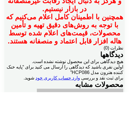
و هرگز به دنبال ایجاد رقابت غیرمنصفانه
در بازار نیستیم.
همچنین با اطمینان کامل اعلام می‌کنیم که
با توجه به روش‌های دقیق تهیه و تأمین
محصولات، قیمت‌های اعلام شده توسط
هاله افزار قابل اعتماد و منصفانه هستند.
نظرات (0)
دیدگاهها
هیچ دیدگاهی برای این محصول نوشته نشده است.
اولین نفری باشید که دیدگاهی را ارسال می کنید برای “پایه خنک
کننده هترون مدل HCP086”
برای ثبت نقد و بررسی
وارد حساب کاربری خود
شوید.
محصولات مشابه