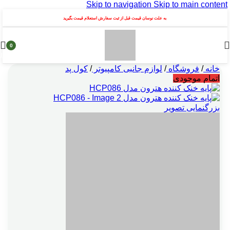
Skip to navigation
Skip to main content
به علت نوسان قیمت قبل از ثبت سفارش استعلام قیمت بگیرید
0
محصول
خانه
/
فروشگاه
/
لوازم جانبی کامپیوتر
/
کول پد
اتمام موجودی
بزرگنمایی تصویر