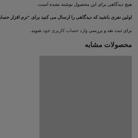
هیچ دیدگاهی برای این محصول نوشته نشده است.
اولین نفری باشید که دیدگاهی را ارسال می کنید برای “نرم افزار حسابدار
برای ثبت نقد و بررسی
وارد حساب کاربری خود
شوید.
محصولات مشابه