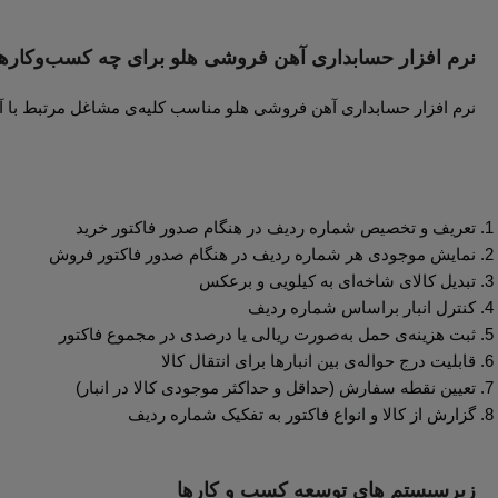
نرم افزار حسابداری آهن فروشی هلو برای چه کسب‌وکار
نرم افزار حسابداری آهن فروشی هلو مناسب کلیه‌ی مشاغل مرتبط با آ
تعریف و تخصیص شماره ردیف در هنگام صدور فاکتور خرید
نمایش موجودی هر شماره ردیف در هنگام صدور فاکتور فروش
تبدیل کالای شاخه‌ای به کیلویی و برعکس
کنترل انبار براساس شماره ردیف
ثبت هزینه‌ی حمل به‌صورت ریالی یا درصدی در مجموع فاکتور
قابلیت درج حواله‌ی بین انبارها برای انتقال کالا
تعیین نقطه سفارش (حداقل و حداکثر موجودی کالا در انبار)
گزارش از کالا و انواع فاکتور به تفکیک شماره ردیف
زیرسیستم های توسعه کسب و کارها