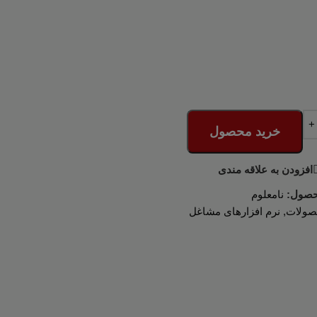
خرید محصول
افزودن به علاقه مندی
حصول:
نامعلوم
صولات
,
نرم افزارهای مشاغل