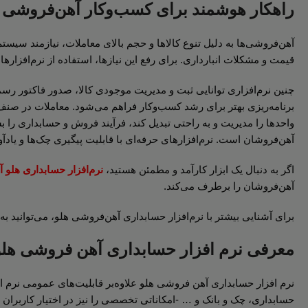
راهکار هوشمند برای کسب‌وکار آهن‌فروشی
آهن‌فروشی‌ها به دلیل تنوع کالاها و حجم بالای معاملات، نیازمند سی
قیمت و مشکلات انبارداری. برای رفع این نیازها، استفاده از نرم‌اف
چنین نرم‌افزاری توانایی ثبت و مدیریت موجودی کالا، صدور فاکتور رسم
برنامه‌ریزی بهتر برای رشد کسب‌وکار فراهم می‌شود. معاملات در صنف 
واحدها را مدیریت و به راحتی تبدیل کند، فرآیند فروش و حسابداری را بس
آهن‌فروشان است. نرم‌افزارهای حرفه‌ای با قابلیت پیگیری چک‌ها و یاد
اگر به دنبال یک ابزار کارآمد و مطمئن هستید،
نرم‌افزار حسابداری هلو
آهن‌فروشان را برطرف می‌کند.
برای آشنایی بیشتر با نرم‌افزار حسابداری آهن‌فروشی هلو، می‌توانی
معرفی نرم افزار حسابداری آهن فروشی هلو
نرم افزار حسابداری آهن فروشی هلو علاوه‌بر قابلیت‌های عمومی نرم‌ ا
حسابداری، چک و بانک و … -امکاناتی تخصصی را نیز در اختیار کاربران ق