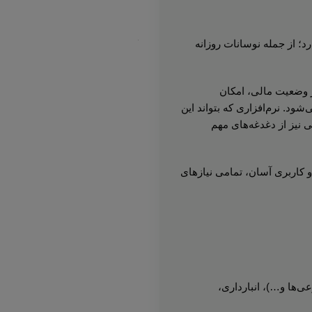
د؛ از جمله نوسانات روزانه
ز وضعیت مالی، امکان
ود. نرم‌افزاری که بتواند این
ی نیز از دغدغه‌های مهم
ع و کاربری آسان، تمامی نیازهای
ی‌ها و…)، انبارداری،