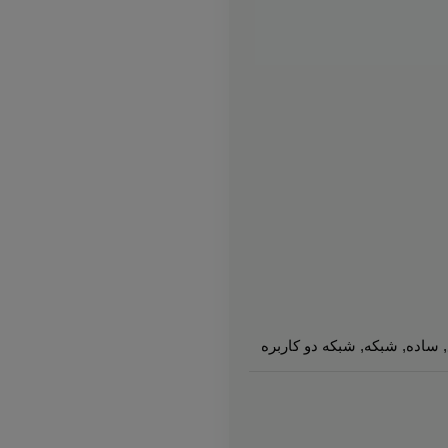
,
ساده
,
شبکه
,
شبکه دو کاربره