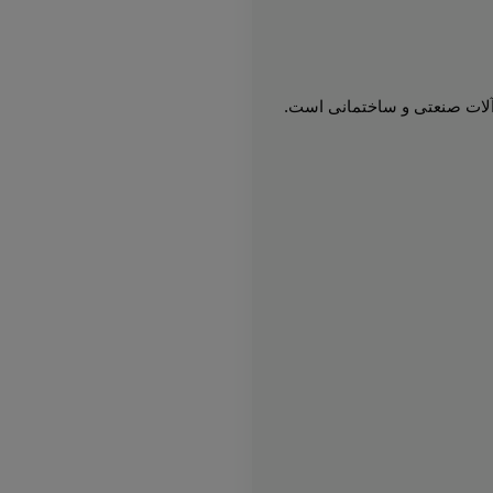
‌آلات صنعتی و ساختمانی است.