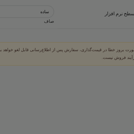
سطح نرم افزار
صاف
ورت بروز خطا در قیمت‌گذاری، سفارش پس از اطلاع‌رسانی قابل لغو خواهد بو
یند فروش نیست.