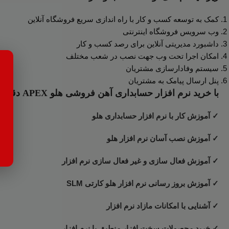
کمک به توسعه کسب و کار با راه اندازی سریع فروشگاه آنلاین
وب سرویس فروشگاه اینترنتی
داشبورد مدیریتی آنلاین برای رصد کسب و کار
امکان اجرا تحت وب جهت نصب در شعب مختلف
سیستم وفادارسازی مشتریان
پنل ارسال پیامک به مشتریان
با خرید نرم افزار حسابداری آهن فروشی هلو APEX دقیقاً چه چیزهایی دریافت می‌کنیم؟
✓ آموزش کار با نرم افزار حسابداری هلو
✓ آموزش نصب آسان نرم افزار هلو
✓ آموزش فعال سازی و غیر فعال سازی نرم افزار
✓ آموزش بروز رسانی نرم افزار هلو کارتی SLM
✓ آشنایی با امکانات مازاد نرم افزار
✓ خرید محصولات سخت افزار منطبق با نرم افزار