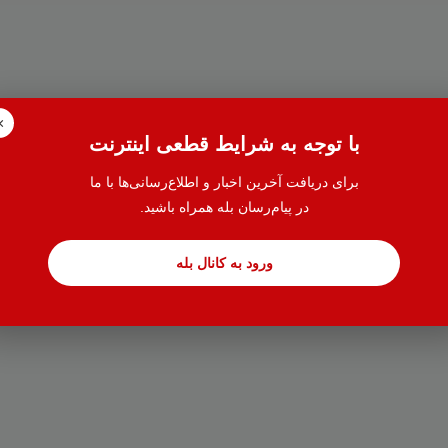
×
با توجه به شرایط قطعی اینترنت
برای دریافت آخرین اخبار و اطلاع‌رسانی‌ها با ما
در پیام‌رسان بله همراه باشید.
ورود به کانال بله