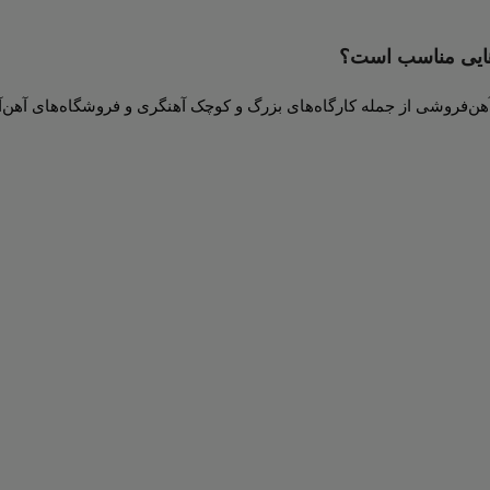
هایی مناسب است؟
هن‌فروشی از جمله کارگاه‌های بزرگ و کوچک آهنگری و فروشگاه‌های آهن