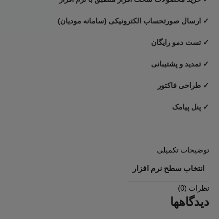
✓ ارسال صورتحساب الکترونیکی (سامانه مودیان)
✓ تست دمو رایگان
✓ تمدید و پشتیبانی
✓ طراحی فاکتور
✓ پنل پیامک
توضیحات تکمیلی
انتخاب سطح نرم افزار
نظرات (0)
دیدگاهها