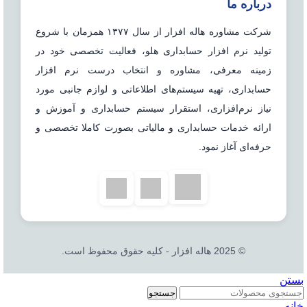
درباره ما
شرکت مشاوره هاله افزار از سال ۱۳۷۷ همزمان با شروع
تولید نرم افزار حسابداری هلو، فعالیت تخصصی خود در
زمینه معرفی، مشاوره و انتخاب درست نرم افزار
حسابداری، تهیه سیستم‌های اطلاعاتی و لوازم جانبی مورد
نیاز نرم‌افزاری، استقرار سیستم حسابداری و آموزش و
ارائه خدمات حسابداری و مالیاتی بصورت کاملا تخصصی و
حرفه‌ای آغاز نمود.
© 2025 هاله افزار - کلیه حقوق محفوظ است.
بستن
جستجو
خانه