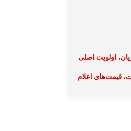
ریان، اولویت اصلی
ت، قیمت‌های اعلام