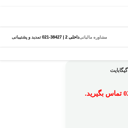
مشاوره مالیاتی
داخلی 2 | 38427-021
تمدید و پشتیبانی