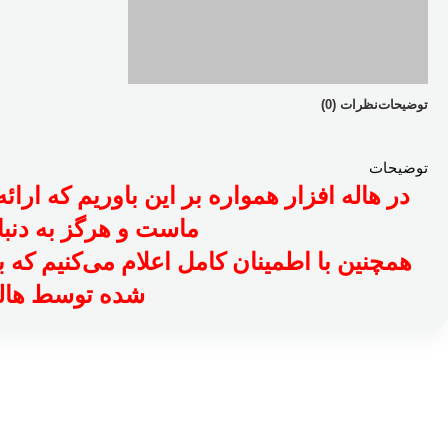
توضیحات
نظرات (0)
توضیحات
در
هاله افزار
همواره بر این باوریم که ارائه
ماست و هرگز به دنبال
همچنین با اطمینان کامل اعلام می‌کنیم که 
شده توسط هاله 