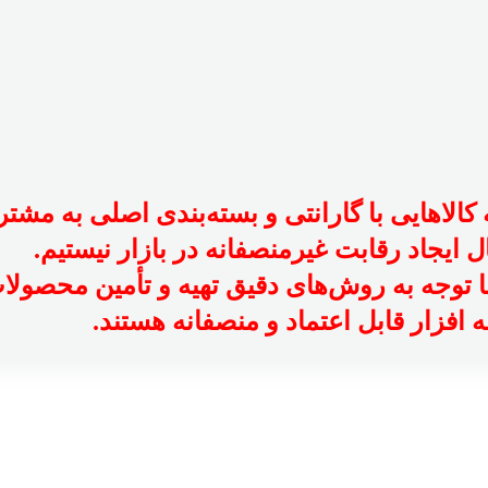
 کالاهایی با گارانتی و بسته‌بندی اصلی به مشت
 ایجاد رقابت غیرمنصفانه در بازار نیستیم.
با توجه به روش‌های دقیق تهیه و تأمین محصولا
افزار قابل اعتماد و منصفانه هستند.