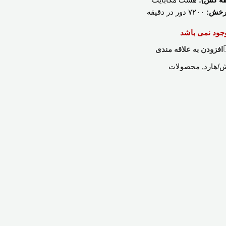
رخش:
۷۲۰۰ دور در دقیقه
وجود نمی باشد
افزودن به علاقه مندی
/هارد
,
محصولات