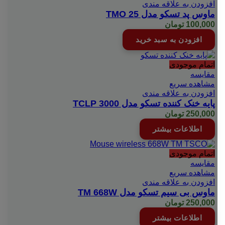
افزودن به علاقه مندی
ماوس پد تسکو مدل 25 TMO
100,000
تومان
افزودن به سبد خرید
اتمام موجودی
مقایسه
مشاهده سریع
افزودن به علاقه مندی
پایه خنک کننده تسکو مدل TCLP 3000
250,000
تومان
اطلاعات بیشتر
اتمام موجودی
مقایسه
مشاهده سریع
افزودن به علاقه مندی
ماوس بی سیم تسکو مدل TM 668W
250,000
تومان
اطلاعات بیشتر