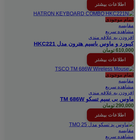
اطلاعات بیشتر
اتمام موجودی
مقایسه
مشاهده سریع
افزودن به علاقه مندی
کیبورد و ماوس باسیم هترون مدل HKC221
610,000
تومان
اطلاعات بیشتر
اتمام موجودی
مقایسه
مشاهده سریع
افزودن به علاقه مندی
ماوس بی سیم تسکو TM 686W
290,000
تومان
اطلاعات بیشتر
مقایسه
مشاهده سریع