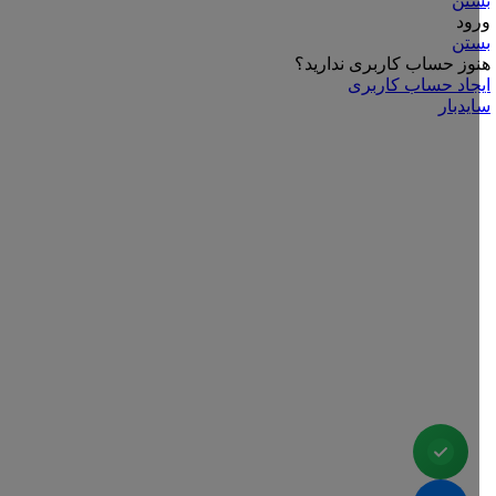
بستن
ورود
بستن
هنوز حساب کاربری ندارید؟
ایجاد حساب کاربری
سایدبار