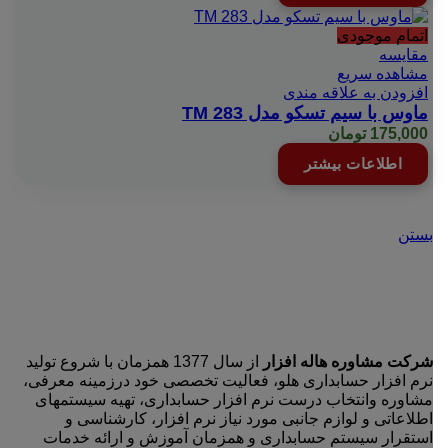
اتمام موجودی
مقایسه
مشاهده سریع
افزودن به علاقه مندی
ماوس با سیم تسکو مدل TM 283
175,000
تومان
اطلاعات بیشتر
بستن
شرکت مشاوره هاله افزار
از سال 1377 همزمان با شروع تولید
نرم افزار حسابداری هلو، فعالیت تخصصی خود درزمینه معرفی،
مشاوره وانتخاب درست نرم افزار حسابداری، تهیه سیستمهای
اطلاعاتی و لوازم جانبی مورد نیاز نرم افزار، کارشناسی و
استقرار سیستم حسابداری و همزمان آموزش و ارائه خدمات