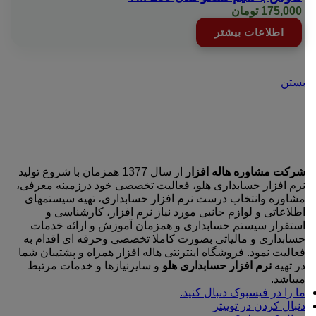
175,000
تومان
اطلاعات بیشتر
بستن
شرکت مشاوره هاله افزار
از سال 1377 همزمان با شروع تولید
نرم افزار حسابداری هلو، فعالیت تخصصی خود درزمینه معرفی،
مشاوره وانتخاب درست نرم افزار حسابداری، تهیه سیستمهای
اطلاعاتی و لوازم جانبی مورد نیاز نرم افزار، کارشناسی و
استقرار سیستم حسابداری و همزمان آموزش و ارائه خدمات
حسابداری و مالیاتی بصورت کاملا تخصصی وحرفه ای اقدام به
فعالیت نمود. فروشگاه اینترنتی هاله افزار همراه و پشتیبان شما
در تهیه
نرم افزار حسابداری هلو
و سایرنیازها و خدمات مرتبط
میباشد.
ما را در فیسبوک دنبال کنید.
دنبال کردن در توییتر