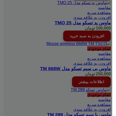
مقایسه
مشاهده سریع
افزودن به علاقه مندی
ماوس پد تسکو مدل 25 TMO
100,000
تومان
افزودن به سبد خرید
اتمام موجودی
مقایسه
مشاهده سریع
افزودن به علاقه مندی
ماوس بی سیم تسکو مدل TM 668W
250,000
تومان
اطلاعات بیشتر
اتمام موجودی
مقایسه
مشاهده سریع
افزودن به علاقه مندی
ماوس با سیم تسکو مدل TM 289