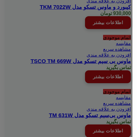
افزودن به علاقه مندی
کیبورد و ماوس تسکو مدل TKM 7022W
930,000
تومان
اطلاعات بیشتر
اتمام موجودی
مقایسه
مشاهده سریع
افزودن به علاقه مندی
ماوس بی سیم تسکو مدل TSCO TM 669W
تماس بگیرید
اطلاعات بیشتر
اتمام موجودی
مقایسه
مشاهده سریع
افزودن به علاقه مندی
ماوس بی‌سیم تسکو مدل TM 631W
تماس بگیرید
اطلاعات بیشتر