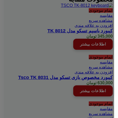
اتمام موجودی
مقایسه
مشاهده سریع
افزودن به علاقه مندی
کیبورد باسیم تسکو مدل TK 8012
345,000
تومان
اطلاعات بیشتر
اتمام موجودی
مقایسه
مشاهده سریع
افزودن به علاقه مندی
کیبورد مخصوص بازی تسکو مدل Tsco TK 8031
630,000
تومان
اطلاعات بیشتر
اتمام موجودی
مقایسه
مشاهده سریع