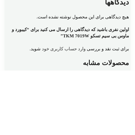
دیدگاهها
هیچ دیدگاهی برای این محصول نوشته نشده است.
اولین نفری باشید که دیدگاهی را ارسال می کنید برای “کیبورد و
ماوس بی سیم تسکو TKM 7019W”
برای ثبت نقد و بررسی
وارد حساب کاربری خود
شوید.
محصولات مشابه