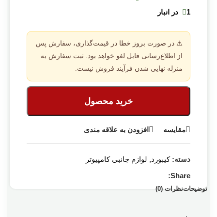
1 در انبار
⚠️ در صورت بروز خطا در قیمت‌گذاری، سفارش پس
از اطلاع‌رسانی قابل لغو خواهد بود. ثبت سفارش به
منزله نهایی شدن فرآیند فروش نیست.
خرید محصول
مقایسه
افزودن به علاقه مندی
دسته:
کیبورد
,
لوازم جانبی کامپیوتر
Share:
توضیحات
نظرات (0)