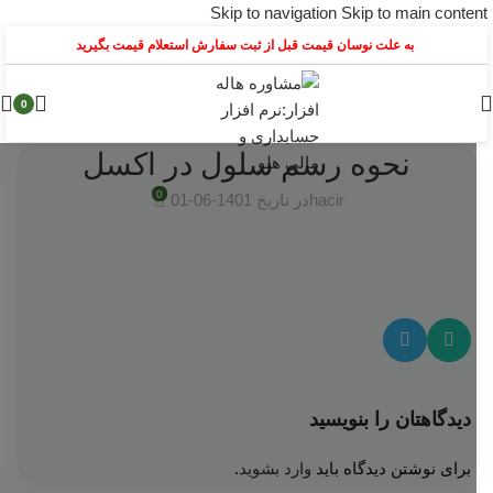
Skip to navigation
Skip to main content
به علت نوسان قیمت قبل از ثبت سفارش استعلام قیمت بگیرید
0
نحوه رسم سلول در اکسل
0
hacir
در تاریخ 1401-06-01
دیدگاهتان را بنویسید
برای نوشتن دیدگاه باید
وارد بشوید
.