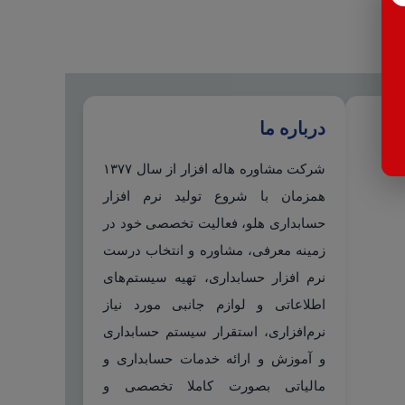
درباره ما
شرکت مشاوره هاله افزار از سال ۱۳۷۷
همزمان با شروع تولید نرم افزار
حسابداری هلو، فعالیت تخصصی خود در
زمینه معرفی، مشاوره و انتخاب درست
نرم افزار حسابداری، تهیه سیستم‌های
اطلاعاتی و لوازم جانبی مورد نیاز
نرم‌افزاری، استقرار سیستم حسابداری
و آموزش و ارائه خدمات حسابداری و
مالیاتی بصورت کاملا تخصصی و