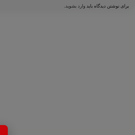
برای نوشتن دیدگاه باید
وارد بشوید
.