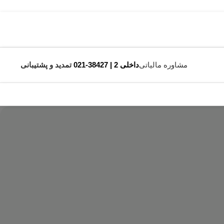
مشاوره مالیاتی
داخلی 2 | 38427-021
تمدید و پشتیبانی