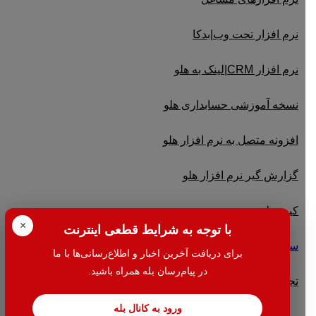
نرم افزار تحت وب|بدکا
نرم افزار CRM|لینک به هلو
نسخه آموزشی حسابداری هلو
افزونه متصل به نرم افزار هلو
گزارش گیر نرم افزار هلو
کیت هلو
×
با توجه به شرایط قطعی اینترنت
سخت افزار
برای دریافت آخرین اخبار و اطلاع‌رسانی‌ها با ما
در پیام‌رسان بله همراه باشید.
تجهیزات فروشگاهی
پرینتر
ورود به کانال بله