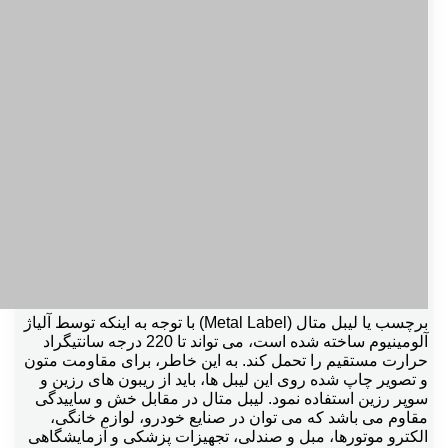
برچسب یا لیبل متال (Metal Label) با توجه به اینکه توسط آلیاژ
آلومینیوم ساخته شده است، می تواند تا 220 درجه سانتیگراد
حرارت مستقیم را تحمل کند. به این خاطر، برای مقاومت متون
و تصویر چاپ شده روی این لیبل ها، باید از ریبون های رزین و
سوپر رزین استفاده نمود. لیبل متال در مقابل خش و ساییدگی
مقاوم می باشد که می توان در صنایع خودرو، لوازم خانگی،
الکترو موتورها، مبل و صندلی، تجهیزات پزشکی و آزمایشگاهی