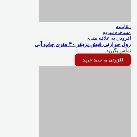
مقایسه
مشاهده سریع
افزودن به علاقه مندی
رول حرارتی فیش پرینتر ۴۰ متری چاپ آبی
تماس بگیرید
افزودن به سبد خرید