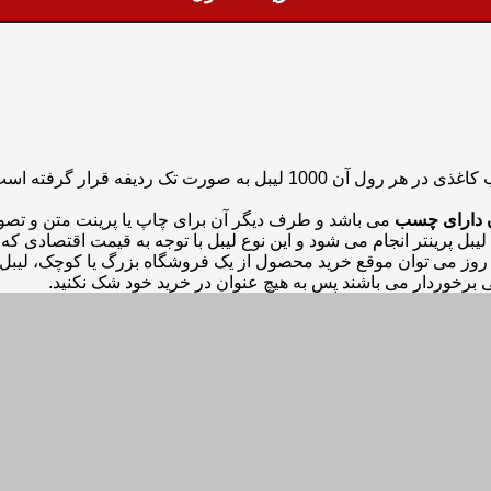
دارای چسب
می باشد و طرف دیگر آن برای چاپ یا پرینت متن و تصوی
لیبل پرینتر انجام می شود و این نوع لیبل با توجه به قیمت اقتصادی ک
روز می توان موقع خرید محصول از یک فروشگاه بزرگ یا کوچک، لیبل ی
ی برخوردار می باشند پس به هیچ عنوان در خرید خود شک نکنید.