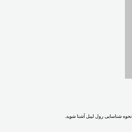
ا نحوه شناسایی رول لیبل آشنا شوید.