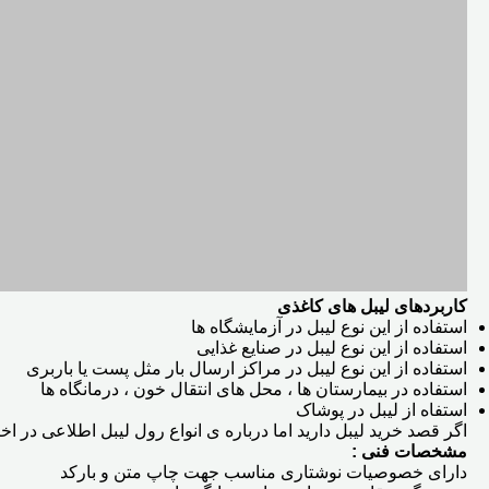
کاربردهای لیبل های کاغذی
استفاده از این نوع لیبل در آزمایشگاه ها
استفاده از این نوع لیبل در صنایع غذایی
استفاده از این نوع لیبل در مراکز ارسال بار مثل پست یا باربری
استفاده در بیمارستان ها ، محل های انتقال خون ، درمانگاه ها
استفاه از لیبل در پوشاک
اگر قصد خرید لیبل دارید اما درباره ی انواع رول لیبل اطلاعی در اخت
مشخصات فنی :
دارای خصوصیات نوشتاری مناسب جهت چاپ متن و بارکد