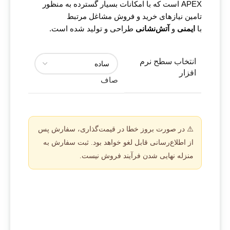
APEX است که با امکانات بسیار گسترده به منظور
تامین نیازهای خرید و فروش مشاغل مرتبط
با
ایمنی
و
آتش‌نشانی
طراحی و تولید شده است.
انتخاب سطح نرم
افزار
صاف
⚠️ در صورت بروز خطا در قیمت‌گذاری، سفارش پس
از اطلاع‌رسانی قابل لغو خواهد بود. ثبت سفارش به
منزله نهایی شدن فرآیند فروش نیست.