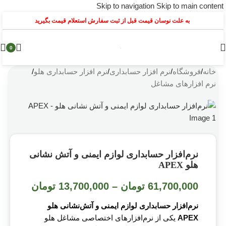
Skip to navigation
Skip to main content
به علت نوسان قیمت قبل از ثبت سفارش استعلام قیمت بگیرید
0
خانه
/
فروشگاه
/
نرم افزار حسابداری
/
نرم افزار حسابداری هلو
/
نرم افزارهای مشاغل
نرم‌افزار حسابداری لوازم ایمنی و آتش نشانی
هلو APEX
61,700,000
تومان
–
13,700,000
تومان
نرم‌افزار حسابداری لوازم ایمنی و آتش‌نشانی هلو
APEX
یکی از نرم‌افزارهای اختصاصی مشاغل هلو