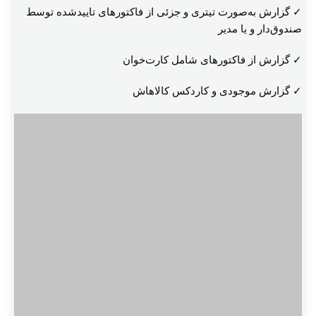
✓ گزارش به‌صورت تیتری و جزئی از فاکتورهای تاییدشده توسط
صندوق‌دار و یا مدیر
✓ گزارش از فاکتورهای شامل کارت‌خوان
✓ گزارش موجودی و کاردکس کالاهاش