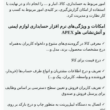
امور مربوط به حسابداری، کالا، انبار و … را انجام داد و در نهایت با
استفاده از امکان گزارش‌گیری، بر کلیه‌ی امور مربوط به کسب و
کار نظارت و مدیریت کرد.
امکانات و ویژگی‌های نرم افزار حسابداری لوازم ایمنی
و آتش‌نشانی هلو APEX
✓ معرفی کالا در گروه‌بندی‌های متنوع و دلخواه کاربران به‌همراه
درج مشخصات محصول، برند، مدل و…
✓ درج قیمت برای کالا
✓ تعریف و درج اطلاعات مشتریان و انواع طرف حساب‌ها (خریدار،
فروشنده و واسطه، کاربران، پیک و…)
✓ تعریف کاربران فروش و تعیین سطح دسترسی بر اساس وظایف
برای پرسنل فروش و صندوق
✓ اتصال به دستگاه لیبل‌پرینت به منظور چاپ و درج بارکد بر روی