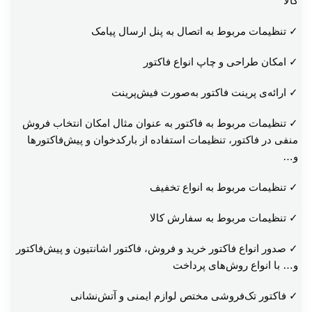
کالا
✓ تنظیمات مربوط به اتصال به پنل ارسال پیامک
✓ امکان طراحی و چاپ انواع فاکتور
✓ ارائه‌ی پرينت فاکتور به‌صورت فيش‌پرينت
✓ تنظیمات مربوط به فاکتور به عنوان مثال امکان انتخاب فروش
منفی در فاکتور، تنظیمات استفاده از بارکدخوان و پیش‌فاکتورها
و…
✓ تنظیمات مربوط به انواع تخفیف
✓ تنظیمات مربوط به سفارش کالا
✓ صدور انواع فاکتور خرید و فروش، فاکتور اشانتیون و پیش‌فاکتور
و… با انواع روش‌های پرداخت
✓ فاکتور تک‌فروشی مختص لوازم ایمنی و آتش‌نشانی