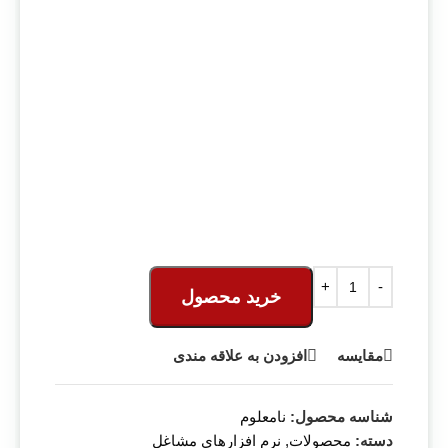
خرید محصول
مقایسه
افزودن به علاقه مندی
شناسه محصول:
نامعلوم
دسته:
محصولات
,
نرم افزارهای مشاغل