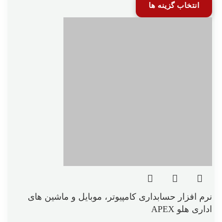
انتخاب گزینه ها
نرم افزار حسابداری کامپیوتر، موبایل و ماشین های
اداری هلو APEX