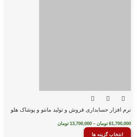
نرم افزار حسابداری فروش و تولید مانتو و پوشاک هلو
61,700,000
تومان
–
13,700,000
تومان
انتخاب گزینه ها