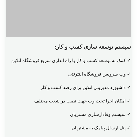
سیستم توسعه سازی کسب و کار:
✓ کمک به توسعه کسب و کار با راه اندازی سریع فروشگاه آنلاین
✓ وب سرویس فروشگاه اینترنتی
✓ داشبورد مدیریتی آنلاین برای رصد کسب و کار
✓ امکان اجرا تحت وب جهت نصب در شعب مختلف
✓ سیستم وفادارسازی مشتریان
✓ پنل ارسال پیامک به مشتریان