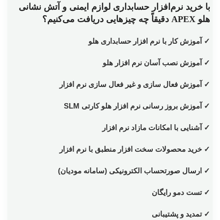
با خرید نرم‌افزار حسابداری لوازم ایمنی و آتش نشانی
هلو APEX دقیقاً چه چیزهایی دریافت می‌کنیم؟
✓ آموزش کار با نرم افزار حسابداری هلو
✓ آموزش نصب آسان نرم افزار هلو
✓ آموزش فعال سازی و غیر فعال سازی نرم افزار
✓ آموزش بروز رسانی نرم افزار هلو کارتی SLM
✓ آشنایی با امکانات مازاد نرم افزار
✓ خرید محصولات سخت افزار منطبق با نرم افزار
✓ ارسال صورتحساب الکترونیکی (سامانه مودیان)
✓ تست دمو رایگان
✓ تمدید و پشتیبانی