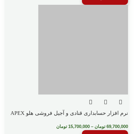
نرم افزار حسابداری قنادی و آجیل فروشی هلو APEX
69,700,000
تومان
–
15,700,000
تومان