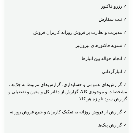
✓ رزرو فاکتور
✓ ثبت سفارش
✓ مدیریت و نظارت بر فروش روزانه کاربران فروش
✓ تسویه فاکتورهای بیرون‌بر
✓ انجام حواله بین انبارها
✓ انبارگردانی
✓ گزارش‌های عمومی و حسابداری، گزارش‌های مربوط به چک‌ها،
مشخصات و موجودی کالا، گزارش از دفاتر کل و معین و تفضیلی و
گزارش سود ناویژه هر کالا
✓ گزارش از فروش روزانه به تفکیک کاربران و جمع فروش روزانه
✓ گزارش پیک‌ها