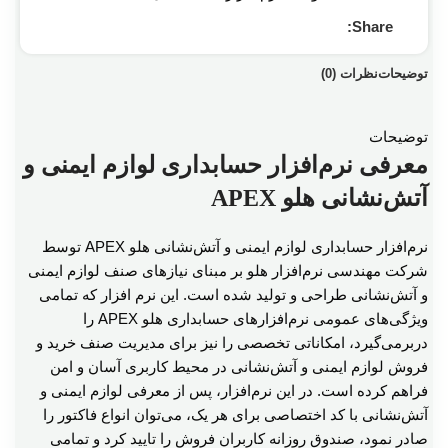
Share:
توضیحات
نظرات (0)
توضیحات
معرفی نرم‌افزار حسابداری لوازم ایمنی و
آتش‌نشانی هلو APEX
نرم‌‌افزار حسابداری لوازم ایمنی و آتش‌نشانی هلو APEX توسط
شرکت مهندسی نرم‌افزار هلو بر مبنای نیازهای صنف لوازم ایمنی
و آتش‌نشانی طراحی و تولید شده است. این نرم‌ افزار که تمامی
ویژگی‌های عمومی نرم‌افزارهای حسابداری هلو APEX را
دربرمی‌گیرد، امکاناتی تخصصی را نیز برای مدیریت صنف خرید و
فروش لوازم ایمنی و آتش‌نشانی در محیط کاربری آسان و امن
فراهم کرده است. در این نرم‌افزار، پس از معرفی لوازم ایمنی و
آتش‌نشانی با کد اختصاصی برای هر یک، می‌توان انواع فاکتور را
صادر نمود، صندوق روزانه کاربران فروش را تایید کرد و تمامی