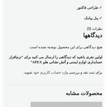
✓ طراحی فاکتور
✓ پنل پیامک
نظرات (0)
دیدگاهها
هیچ دیدگاهی برای این محصول نوشته نشده است.
اولین نفری باشید که دیدگاهی را ارسال می کنید برای “نرم‌افزار
حسابداری لوازم ایمنی و آتش نشانی هلو APEX”
برای ثبت نقد و بررسی
وارد حساب کاربری خود
شوید.
محصولات مشابه