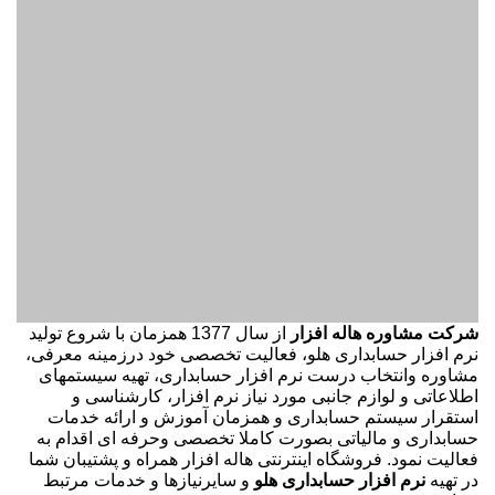
شرکت مشاوره هاله افزار
از سال 1377 همزمان با شروع تولید
نرم افزار حسابداری هلو، فعالیت تخصصی خود درزمینه معرفی،
مشاوره وانتخاب درست نرم افزار حسابداری، تهیه سیستمهای
اطلاعاتی و لوازم جانبی مورد نیاز نرم افزار، کارشناسی و
استقرار سیستم حسابداری و همزمان آموزش و ارائه خدمات
حسابداری و مالیاتی بصورت کاملا تخصصی وحرفه ای اقدام به
فعالیت نمود. فروشگاه اینترنتی هاله افزار همراه و پشتیبان شما
در تهیه
نرم افزار حسابداری هلو
و سایرنیازها و خدمات مرتبط