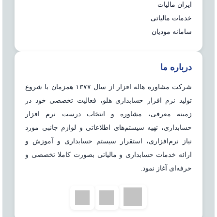
ایران مالیات
خدمات مالیاتی
سامانه مودیان
درباره ما
شرکت مشاوره هاله افزار از سال ۱۳۷۷ همزمان با شروع
تولید نرم افزار حسابداری هلو، فعالیت تخصصی خود در
زمینه معرفی، مشاوره و انتخاب درست نرم افزار
حسابداری، تهیه سیستم‌های اطلاعاتی و لوازم جانبی مورد
نیاز نرم‌افزاری، استقرار سیستم حسابداری و آموزش و
ارائه خدمات حسابداری و مالیاتی بصورت کاملا تخصصی و
حرفه‌ای آغاز نمود.