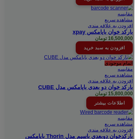
مقایسه
مشاهده سریع
افزودن به علاقه مندی
بارکد خوان بایامکس xpay
16,500,000
تومان
افزودن به سبد خرید
اتمام موجودی
مقایسه
مشاهده سریع
افزودن به علاقه مندی
بارکد خوان دو بعدی بایامکس مدل CUBE
15,800,000
تومان
اطلاعات بیشتر
مقایسه
مشاهده سریع
افزودن به علاقه مندی
بارکدخوان دوبعدی باسیم مدل Thorin بایامکس