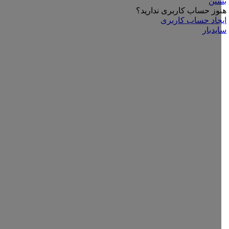
بستن
هنوز حساب کاربری ندارید؟
ایجاد حساب کاربری
سایدبار