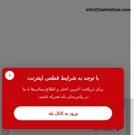
info@halehafzar.com
×
با توجه به شرایط قطعی اینترنت
برای دریافت آخرین اخبار و اطلاع‌رسانی‌ها با ما
در پیام‌رسان بله همراه باشید.
ورود به کانال بله
تماس با ما
☎️ 021-38427