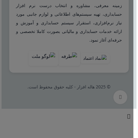
زمینه معرفی، مشاوره و انتخاب درست نرم افزار
حسابداری، تهیه سیستم‌های اطلاعاتی و لوازم جانبی مورد
نیاز نرم‌افزاری، استقرار سیستم حسابداری و آموزش و
ارائه خدمات حسابداری و مالیاتی بصورت کاملا تخصصی و
حرفه‌ای آغاز نمود.
© 2025 هاله افزار - کلیه حقوق محفوظ است.
بزرگنمایی تصویر