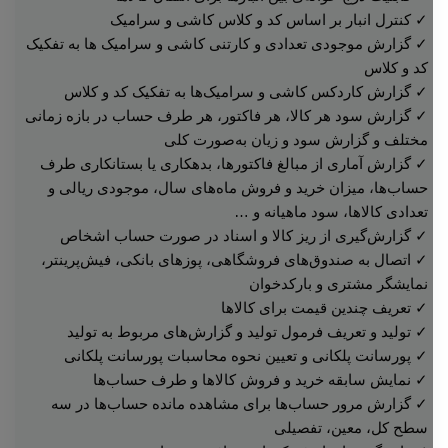
✓ کنترل انبار بر اساس کد و کلاس کاشی و سرامیک
✓ گزارش موجودی تعدادی و کارتنی کاشی و سرامیک ها به تفکیک
کد و کلاس
✓ گزارش کاردکس کاشی و سرامیک‌ها به تفکیک کد و کلاس
✓ گزارش سود هر كالا، هر فاكتور، هر طرف حساب در بازه زمانی
مختلف و گزارش سود و زیان به‌صورت کلی
✓ گزارش آماری از مبالغ فاکتورها، بدهکاری یا بستانکاری طرف
حساب‌ها، میزان خرید و فروش ماه‌های سال، موجودی ریالی و
تعدادی کالاها، سود ماهیانه و …
✓ گزارش‌گیری از ریز کالا و اسناد در صورت حساب اشخاص
✓ اتصال به صندوق‌های فروشگاهی، پوزهای بانکی، فیش‌پرینتر،
نمایشگر مشتری و بارکدخوان
✓ تعریف چندین قیمت برای کالاها
✓ تولید و تعریف فرمول تولید و گزارش‌های مربوط به تولید
✓ پورسانت پلکانی و تعیین نحوه محاسبات پورسانت پلکانی
✓ نمایش سابقه خرید و فروش کالاها و طرف حساب‌ها
✓ گزارش مرور حساب‌ها برای مشاهده مانده حساب‌ها در سه
سطح کل، معین، تفصیلی