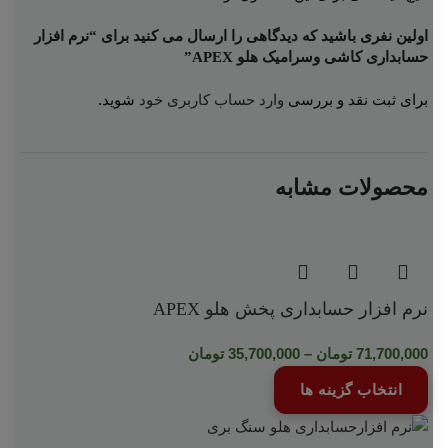
اولین نفری باشید که دیدگاهی را ارسال می کنید برای “نرم افزار
حسابداری کاشی وسرامیک هلو APEX”
برای ثبت نقد و بررسی
وارد حساب کاربری خود
شوید.
محصولات مشابه
نرم افزار حسابداری پخش هلو APEX
71,700,000
تومان
–
35,700,000
تومان
انتخاب گزینه ها