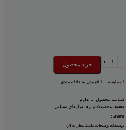
خرید محصول
مقایسه
افزودن به علاقه مندی
شناسه محصول:
نامعلوم
دسته:
محصولات
,
نرم افزارهای مشاغل
Share:
توضیحات
توضیحات تکمیلی
نظرات (0)