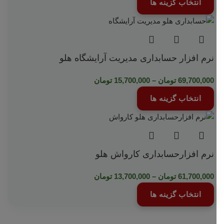
انتخاب گزینه ها
نرم افزار حسابداری مدیریت آرایشگاه هلو
69,700,000
تومان
–
15,700,000
تومان
انتخاب گزینه ها
نرم افزارحسابداری کارواش هلو
61,700,000
تومان
–
13,700,000
تومان
انتخاب گزینه ها