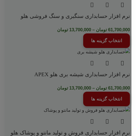
نرم افزار حسابداری سنگبری و سنگ فروشی هلو
61,700,000
تومان
–
13,700,000
تومان
انتخاب گزینه ها
نرم افزار حسابداری شیشه بری هلو APEX
61,700,000
تومان
–
13,700,000
تومان
انتخاب گزینه ها
نرم افزار حسابداری فروش و تولید مانتو و پوشاک هلو