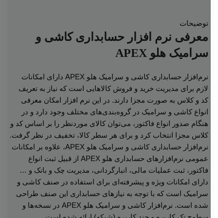
توضیحات
معرفی نرم افزار حسابداری کاشی و
سرامیک هلو APEX
نرم‌افزار حسابداری کاشی و سرامیک هلو APEX دارای امکانات
لازم برای مدیریت خرید و فروش کالاهایی است که نیاز به تعریف
کد و کلاس به صورت مجزا دارند. در این نرم افزار امکان معرفی
انواع کاشی‌ و سرامیک‌ در گروه‌بندی‌های مختلف وجود دارد و در
هنگام صدور انواع فاکتور، می‌توان کالای موردنظر را بر اساس کد و
کلاس مجزا انتخاب کرد و برای هر سطر کالا، تخفیف در نظر گرفت.
نرم‌افزار حسابداری کاشی و سرامیک هلو APEX، علاوه بر امکانات
عمومی نرم‌افزارهای حسابداری هلو APEX از قبیل ثبت انواع
فاکتور، ثبت عملیات مالی، انبارگردانی، مدیریت چک و بانک و …
دارای امکانات ویژه و پیشرفته‌ای برای استفاده در صنف کاشی و
سرامیک است که با توجه به نیازهای حسابداری این صنف طراحی
شده است. نرم‌افزار کاشی و سرامیک هلو APEX در نسخه‌ها و
سطوح تک کاربره و چند کاربره (شبکه) ارائه شده است.