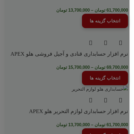
61,700,000
تومان
–
13,700,000
تومان
انتخاب گزینه ها
نرم افزار حسابداری قنادی و آجیل فروشی هلو APEX
69,700,000
تومان
–
15,700,000
تومان
انتخاب گزینه ها
نرم افزار حسابداری لوازم التحریر هلو APEX
61,700,000
تومان
–
13,700,000
تومان