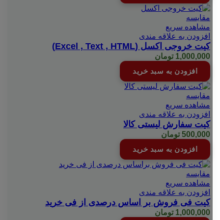
مقایسه
مشاهده سریع
افزودن به علاقه مندی
کیت خروجی اکسل (Excel , Text , HTML)
1,000,000
تومان
افزودن به سبد خرید
مقایسه
مشاهده سریع
افزودن به علاقه مندی
کیت سفارش لیستی کالا
500,000
تومان
افزودن به سبد خرید
مقایسه
مشاهده سریع
افزودن به علاقه مندی
کیت فی فروش بر اساس درصدی از فی خرید
1,000,000
تومان