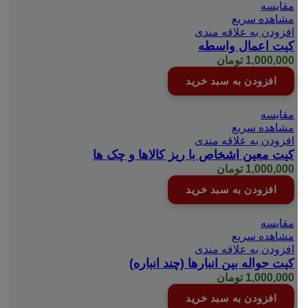
مقایسه
مشاهده سریع
افزودن به علاقه مندی
کيت اعمال واسطه
1,000,000
تومان
افزودن به سبد خرید
مقایسه
مشاهده سریع
افزودن به علاقه مندی
کيت معين اشخاص با ريز کالاها و چک ها
1,000,000
تومان
افزودن به سبد خرید
مقایسه
مشاهده سریع
افزودن به علاقه مندی
کیت حواله بین انبارها (چند انباره)
1,000,000
تومان
افزودن به سبد خرید