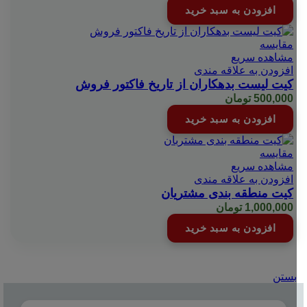
افزودن به سبد خرید
مقایسه
مشاهده سریع
افزودن به علاقه مندی
کیت لیست بدهکاران از تاریخ فاکتور فروش
500,000
تومان
افزودن به سبد خرید
مقایسه
مشاهده سریع
افزودن به علاقه مندی
کیت منطقه بندی مشتریان
1,000,000
تومان
افزودن به سبد خرید
بستن