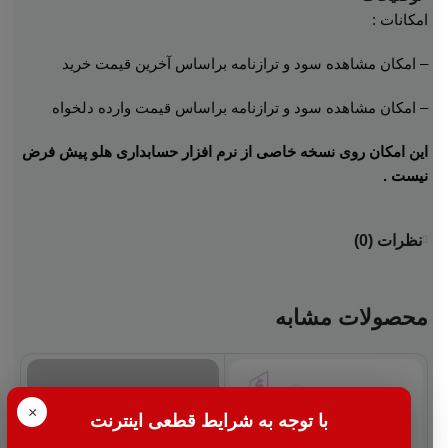
امکانات :
– امکان مشاهده سود و ترازنامه براساس آخرین قیمت خرید
– امکان مشاهده سود و ترازنامه براساس قیمت وارده دلخواه
این امکان روی نسخه خاصی از نرم افزار حسابداری هلو پیش فرض
نیست .
نظرات (0)
محصولات مشابه
×
با توجه به شرایط قطعی اینترنت