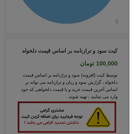
بزرگنمایی تصویر
کیت سود و ترازنامه بر اساس قیمت دلخواه
100,000
تومان
توسط کيت (افزونه) سود و ترازنامه بر اساس قیمت
دلخواه ، گزارش سود و زیان و ترازنامه می تواند بر
اساس آخرین قیمت خرید و یا قیمت دلخواهی که خود
وارد می نمایید ، تهیه شوند .