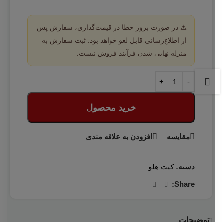
⚠️ در صورت بروز خطا در قیمت‌گذاری، سفارش پس
از اطلاع‌رسانی قابل لغو خواهد بود. ثبت سفارش به
منزله نهایی شدن فرآیند فروش نیست.
خرید محصول
مقایسه
افزودن به علاقه مندی
دسته:
کیت هلو
Share:
توضیحات