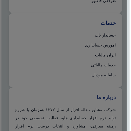
طراحی فاکتور
خدمات
حسابدار یاب
آموزش حسابداری
ایران مالیات
خدمات مالیاتی
سامانه مودیان
درباره ما
شرکت مشاوره هاله افزار از سال ۱۳۷۷ همزمان با شروع
تولید نرم افزار حسابداری هلو، فعالیت تخصصی خود در
زمینه معرفی، مشاوره و انتخاب درست نرم افزار