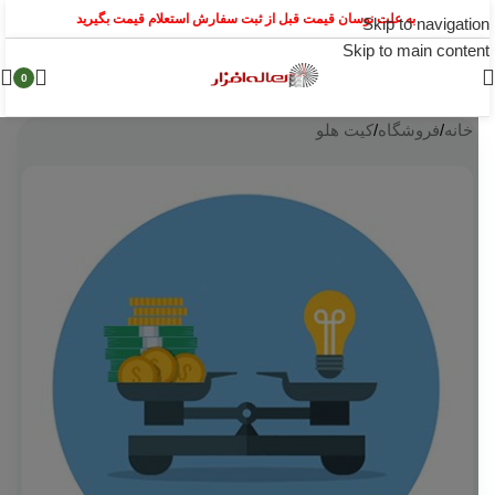
به علت نوسان قیمت قبل از ثبت سفارش استعلام قیمت بگیرید
Skip to navigation
Skip to main content
0
خانه
/
فروشگاه
/
کیت هلو