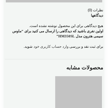
نظرات (0)
دیدگاهها
هیچ دیدگاهی برای این محصول نوشته نشده است.
اولین نفری باشید که دیدگاهی را ارسال می کنید برای “ماوس
سیمی هترون مدل HM350SL”
برای ثبت نقد و بررسی
وارد حساب کاربری خود
شوید.
محصولات مشابه