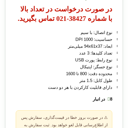
در صورت درخواست در تعداد بالا
با شماره 38427-021 تماس بگیرید.
نوع اتصال: با سیم
حساسیت: 1000 DPI
ابعاد: 94x61x37 میلی‌متر
تعداد کلیدها: 3 عدد
نوع رابط: پورت USB
نوع حسگر: اپتیکال
محدوده دقت: 800 تا 1600
طول کابل: 1.5 متر
دارای قابلیت کارکردن با هر دو دست
8 در انبار
⚠️ در صورت بروز خطا در قیمت‌گذاری، سفارش پس
از اطلاع‌رسانی قابل لغو خواهد بود. ثبت سفارش به